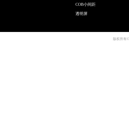
COB小间距
透明屏
版权所有©