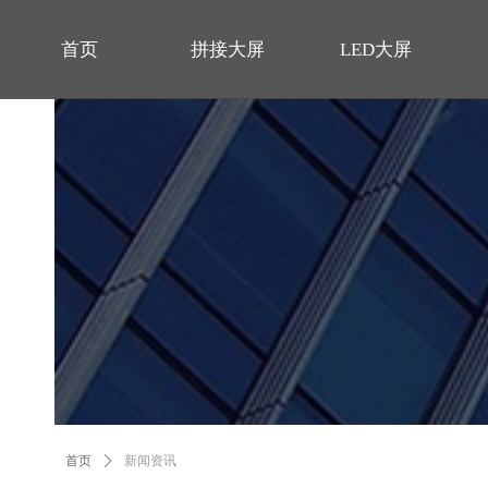
首页
拼接大屏
LED大屏
首页
拼接大屏
LED大屏
首页
ꄲ
新闻资讯